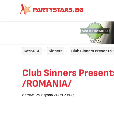
КЛУБОВЕ
Sinners
Club Sinners Presents
Club Sinners Prese
/ROMANIA/
петък, 25 януари 2008 23:00
,