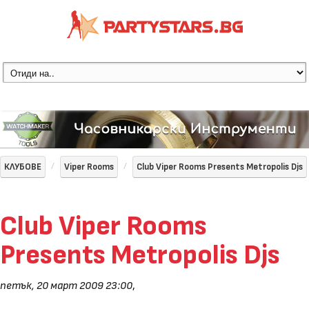
КЛУБОВЕ
Viper Rooms
Club Viper Rooms Presents Metropolis Djs
Club Viper Rooms
Presents Metropolis Djs
петък, 20 март 2009 23:00
,