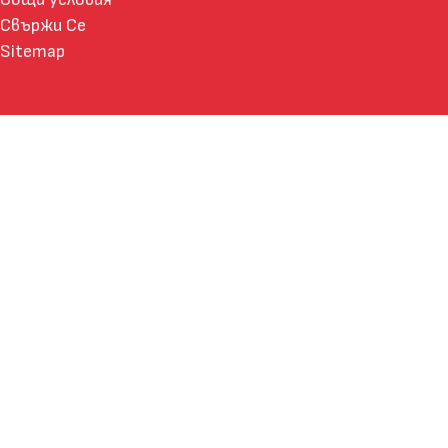
Свържи Се
Sitemap