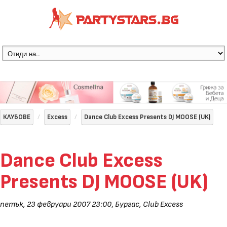
КЛУБОВЕ
Excess
Dance Club Excess Presents DJ MOOSE (UK)
Dance Club Excess
Presents DJ MOOSE (UK)
петък, 23 февруари 2007 23:00
,
Бургас, Club Excess