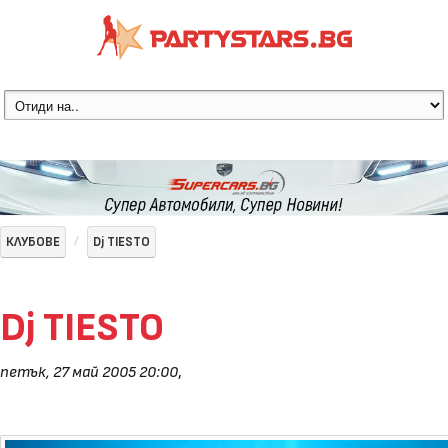
КЛУБОВЕ
Dj TIESTO
Dj TIESTO
петък, 27 май 2005 20:00
,