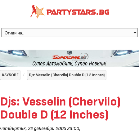
КЛУБОВЕ
Djs: Vesselin (Chervilo) Double D (12 Inches)
Djs: Vesselin (Chervilo)
Double D (12 Inches)
четвъртък, 22 декември 2005 23:00
,