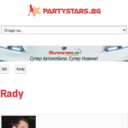
DJS
Rady
Rady