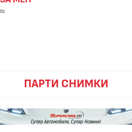
DJ
ПАРТИ СНИМКИ