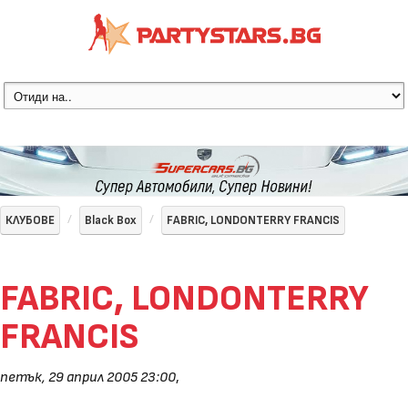
КЛУБОВЕ
Black Box
FABRIC, LONDONTERRY FRANCIS
FABRIC, LONDONTERRY
FRANCIS
петък, 29 април 2005 23:00
,