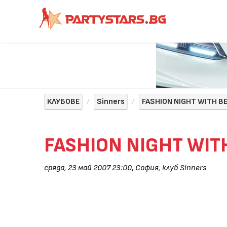
КЛУБОВЕ
Sinners
FASHION NIGHT WITH B
FASHION NIGHT WIT
сряда, 23 май 2007 23:00
,
София, клуб Sinners