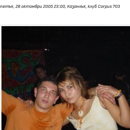
петък, 28 октомври 2005 23:00
,
Казанлък, клуб Corpus 703