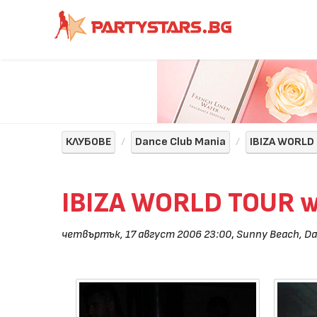
КЛУБОВЕ
Dance Club Mania
IBIZA WORLD
IBIZA WORLD TOUR w
четвъртък, 17 август 2006 23:00
,
Sunny Beach, Da