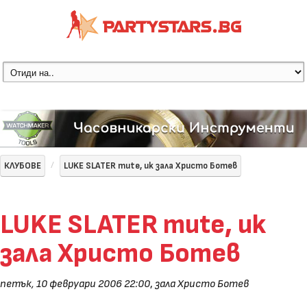
КЛУБОВЕ
LUKE SLATER mute, uk зала Христо Ботев
LUKE SLATER mute, uk
зала Христо Ботев
петък, 10 февруари 2006 22:00
,
зала Христо Ботев