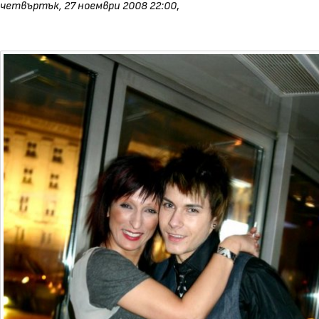
четвъртък, 27 ноември 2008 22:00
,