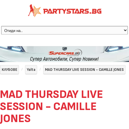
КЛУБОВЕ
Yalta
MAD THURSDAY LIVE SESSION - CAMILLE JONES
MAD THURSDAY LIVE
SESSION - CAMILLE
JONES