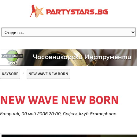
КЛУБОВЕ
NEW WAVE NEW BORN
NEW WAVE NEW BORN
вторник, 09 май 2006 20:00
,
София, клуб Gramophone