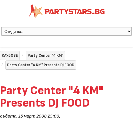
КЛУБОВЕ
Party Center "4 KM"
Party Center "4 KM" Presents DJ FOOD
Party Center "4 KM"
Presents DJ FOOD
събота, 15 март 2008 23:00
,