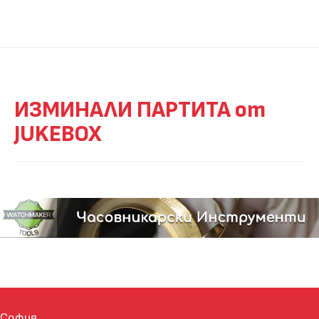
ИЗМИНАЛИ ПАРТИТА от
JUKEBOX
София