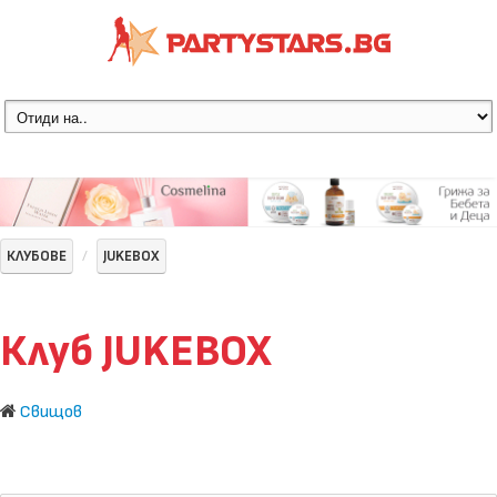
КЛУБОВЕ
JUKEBOX
Клуб JUKEBOX
Свищов