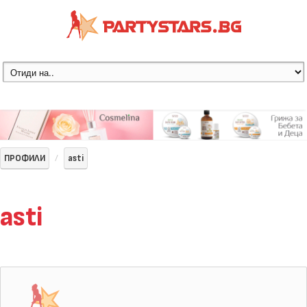
ПРОФИЛИ
asti
asti