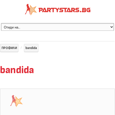
ПРОФИЛИ
bandida
bandida