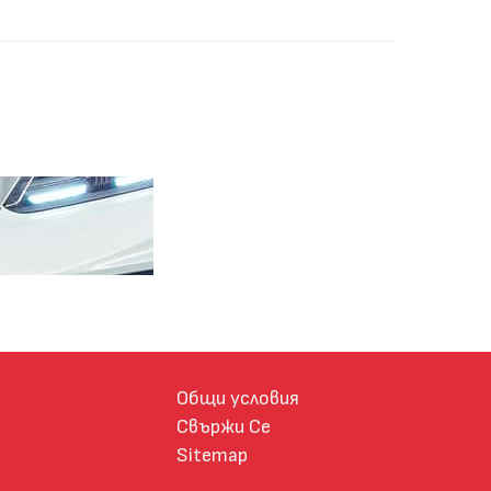
Общи условия
Свържи Се
Sitemap