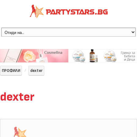
ПРОФИЛИ
dexter
dexter