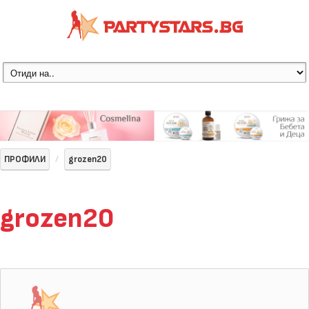
ПРОФИЛИ
grozen20
grozen20