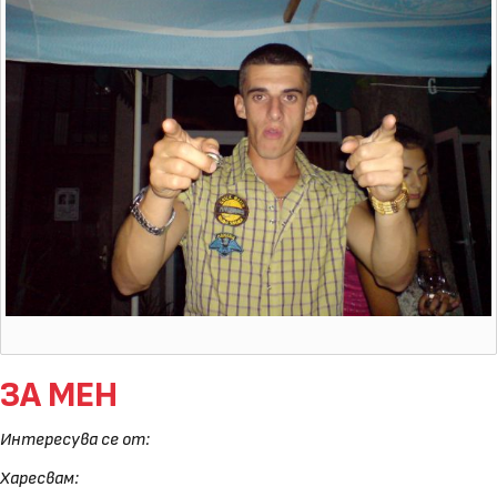
ЗА МЕН
Интересува се от:
Харесвам: