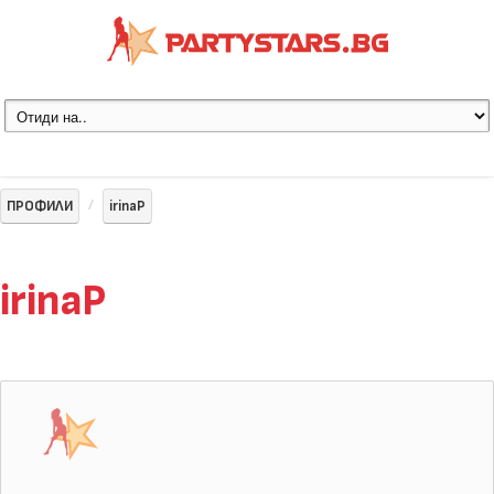
ПРОФИЛИ
irinaP
irinaP