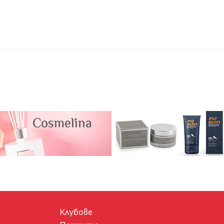
Клубове