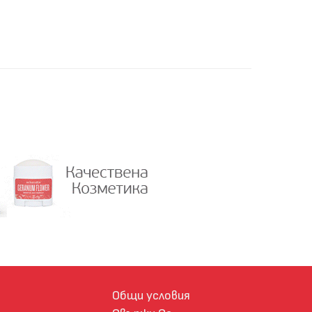
Общи условия