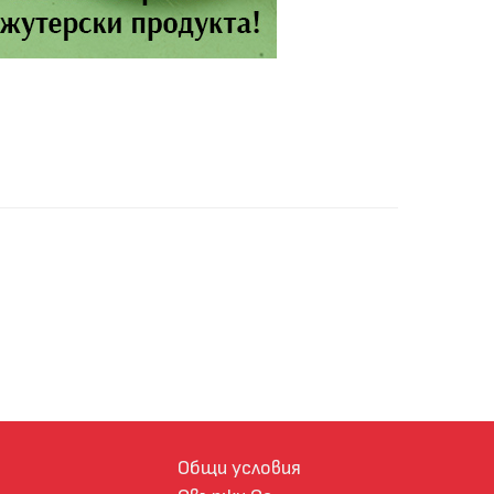
Общи условия