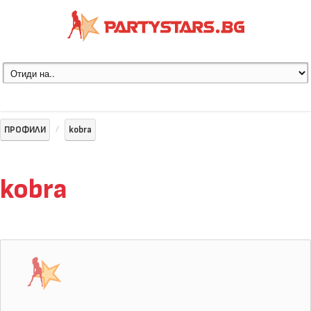
ПРОФИЛИ
kobra
kobra