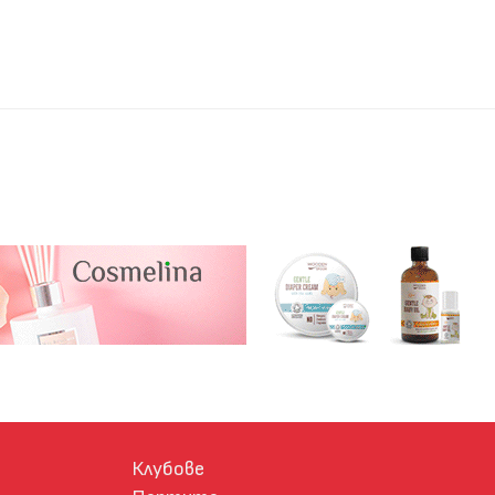
Клубове