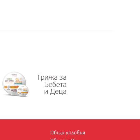
Общи условия