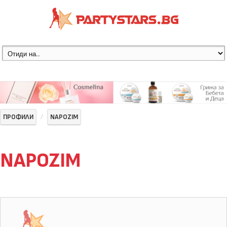
ПРОФИЛИ
NAPOZIM
NAPOZIM