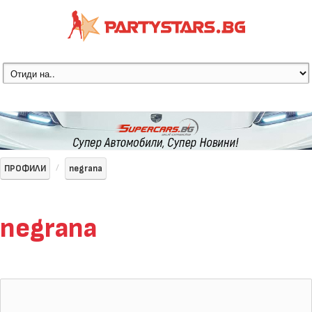
ПРОФИЛИ
negrana
negrana