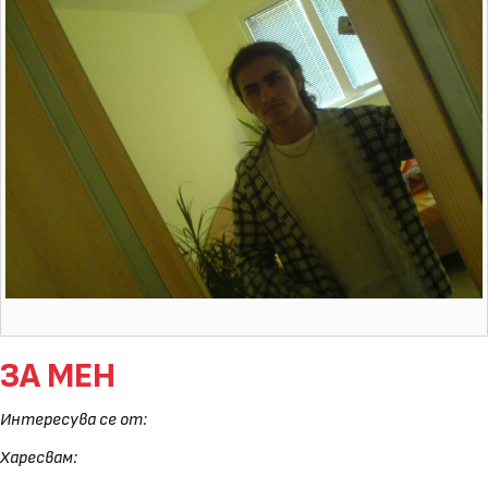
ЗА МЕН
Интересува се от:
Харесвам: