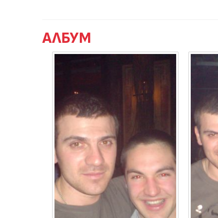
АЛБУМ