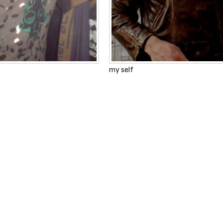
my self