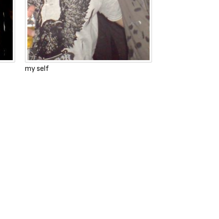
my self