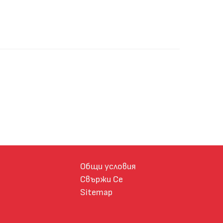
Общи условия
Свържи Се
Sitemap