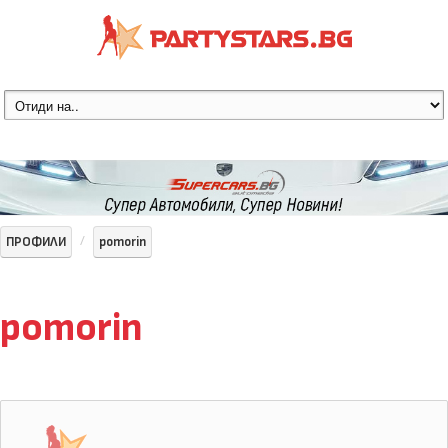
ПРОФИЛИ
pomorin
pomorin