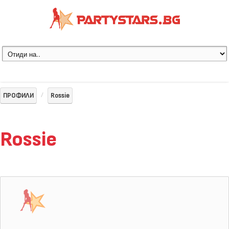
ПРОФИЛИ
Rossie
Rossie