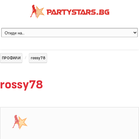
ПРОФИЛИ
rossy78
rossy78