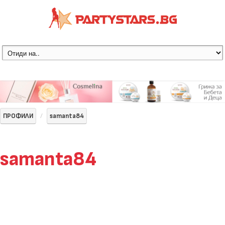
ПРОФИЛИ
samanta84
samanta84