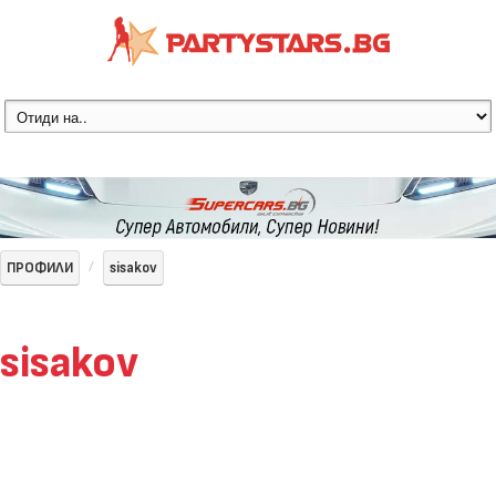
ПРОФИЛИ
sisakov
sisakov