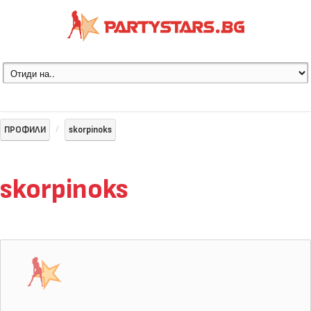
ПРОФИЛИ
skorpinoks
skorpinoks