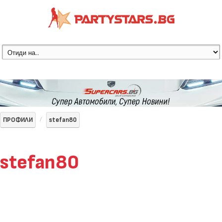
ПРОФИЛИ
stefan80
stefan80