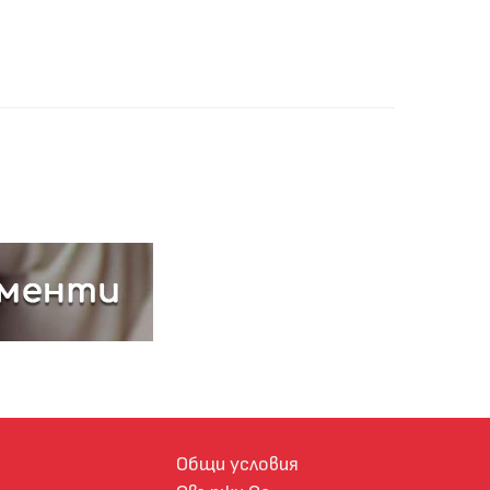
Общи условия