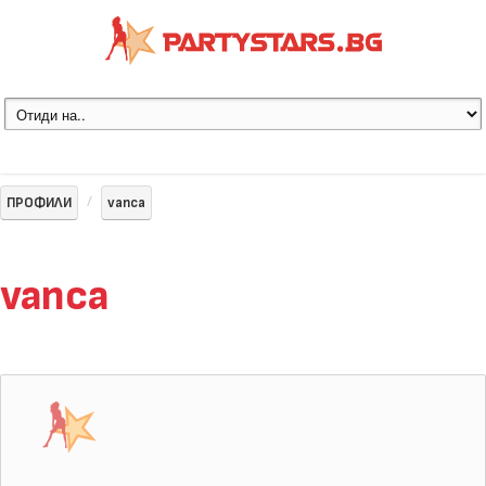
ПРОФИЛИ
vanca
vanca