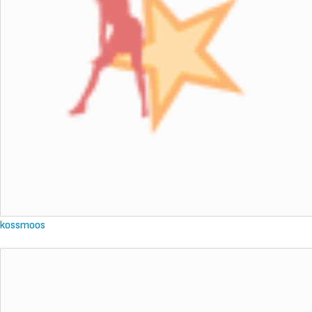
kossmoos