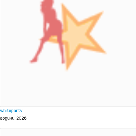
whiteparty
години: 2026