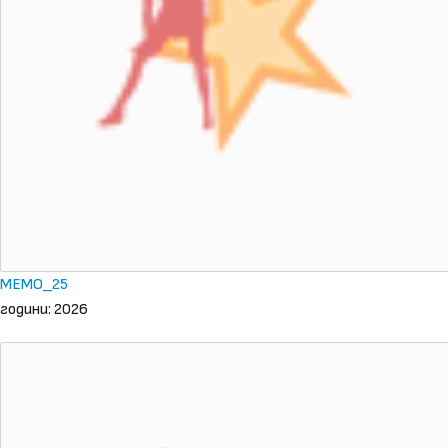
MEMO_25
години: 2026