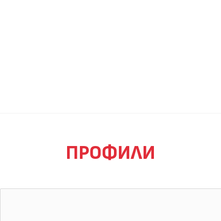
ПРОФИЛИ