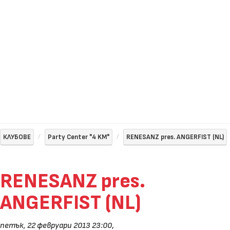
КЛУБОВЕ
Party Center "4 KM"
RENESANZ pres. ANGERFIST (NL)
RENESANZ pres.
ANGERFIST (NL)
петък, 22 февруари 2013 23:00
,