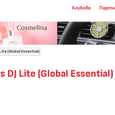
Клубове
Парт
ite (Global Essential)
DJ Lite (Global Essential)