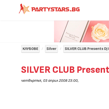
КЛУБОВЕ
Silver
SILVER CLUB Presents DJ L
SILVER CLUB Presents 
четвъртък, 03 април 2008 23:00
,