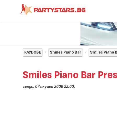
КЛУБОВЕ
Smiles Piano Bar
Smiles Piano 
Smiles Piano Bar Pre
сряда, 07 януари 2009 22:00
,