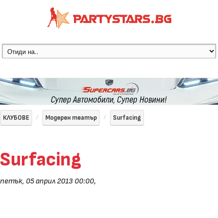
КЛУБОВЕ
Модерен театър
Surfacing
Surfacing
петък, 05 април 2013 00:00
,