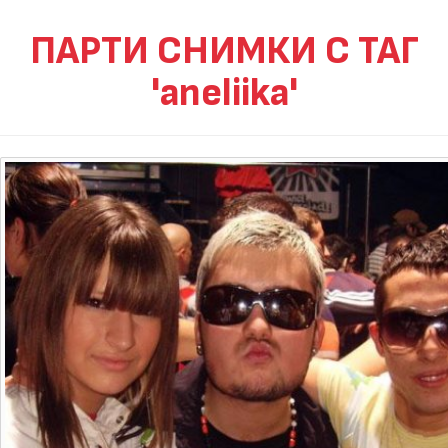
ПАРТИ СНИМКИ С ТАГ
'aneliika'