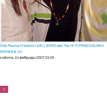
Club Plazma Presents LORI J. WARD aka The Hi-Fi PRINCESS,MAX
BROWN & Ivo
събота, 24 февруари 2007 23:00
1