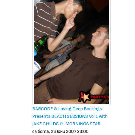
BARCODE & Loving Deep Bookings
Presents BEACH SESSIONS Vol.1 with
JAKE CHILDS ft. MORNINGS STAR
събота, 23 юни 2007 23:00