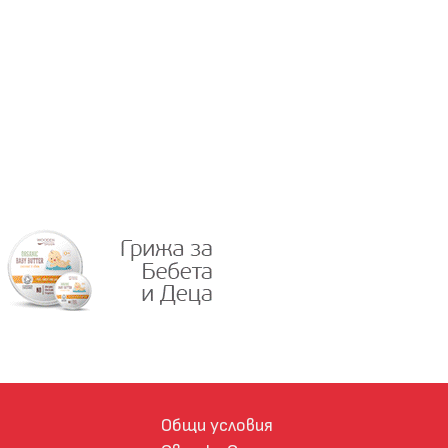
Общи условия