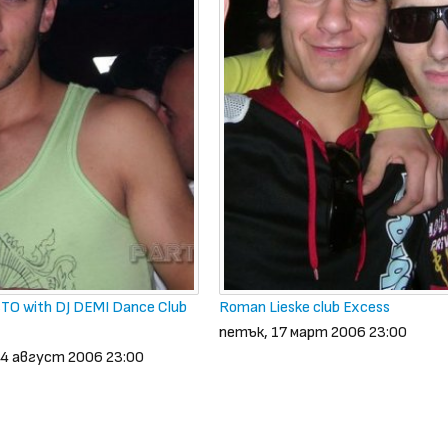
O with DJ DEMI Dance Club
Roman Lieske club Excess
петък, 17 март 2006 23:00
4 август 2006 23:00