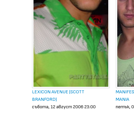
LEXICON AVENUE (SCOTT
MANIFEST
BRANFORD)
MANIA
събота, 12 август 2006 23:00
петък, 0